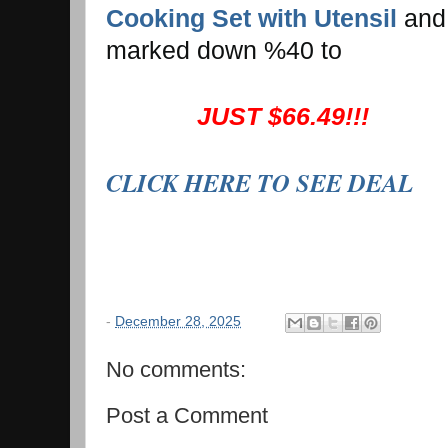
Cooking Set with Utensil
and 
marked down %40 to
JUST $66.49!!!
CLICK HERE TO SEE DEAL
-
December 28, 2025
No comments:
Post a Comment