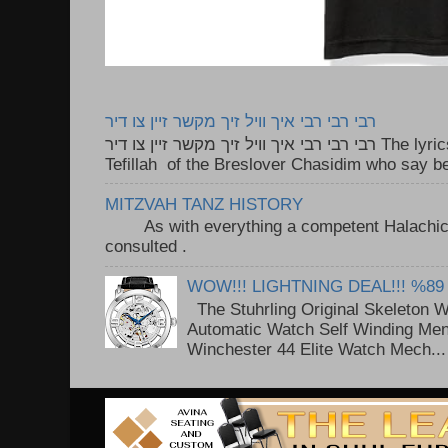
רבי רבי רבי איך וויל זיך מקשר זיין צו דיר
רבי רבי רבי איך וויל זיך מקשר זיין צו דיר The lyrics to this song are based on the
Tefillah of the Breslover Chasidim who say be
MITZVAH TANZ HISTORY
As with everything a competent Halachic a
consulted . ..
WOW!!! LIGHTNING DEAL!!! %89
The Stuhrling Original Skeleton 
Automatic Watch Self Winding Me
Winchester 44 Elite Watch Mech...