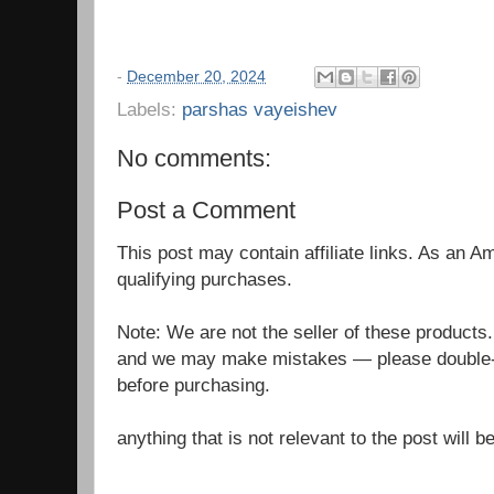
-
December 20, 2024
Labels:
parshas vayeishev
No comments:
Post a Comment
This post may contain affiliate links. As an 
qualifying purchases.
Note: We are not the seller of these products
and we may make mistakes — please double-c
before purchasing.
anything that is not relevant to the post will