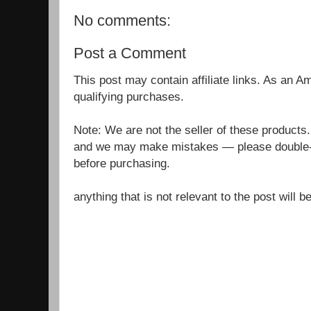
No comments:
Post a Comment
This post may contain affiliate links. As an 
qualifying purchases.
Note: We are not the seller of these products
and we may make mistakes — please double-c
before purchasing.
anything that is not relevant to the post will