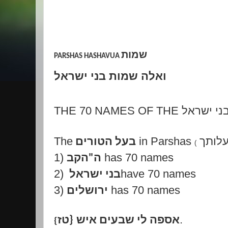
שמות
PARSHAS HASHAVUA
ואלה שמות בני ישראל
THE 70 NAMES OF THE
ני ישראל
The
in Parshas
לותך
בעל הטורים
(
1)
has 70 names
הקב
"
ה
2)
have 70 names
בני ישראל
3)
has 70 names
ירושלים
.
טז
}
אספה לי שבעים איש
{