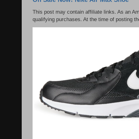
This post may contain affiliate links. As an 
qualifying purchases. At the time of posting th