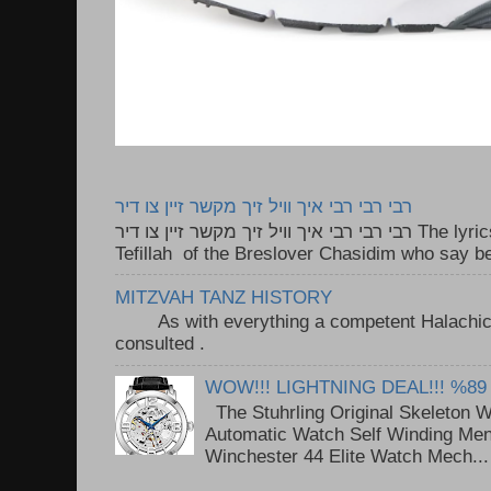
רבי רבי רבי איך וויל זיך מקשר זיין צו דיר
רבי רבי רבי איך וויל זיך מקשר זיין צו דיר The lyrics to this song are based on the
Tefillah of the Breslover Chasidim who say be
MITZVAH TANZ HISTORY
As with everything a competent Halachic a
consulted . ..
WOW!!! LIGHTNING DEAL!!! %89
The Stuhrling Original Skeleton 
Automatic Watch Self Winding Me
Winchester 44 Elite Watch Mech...