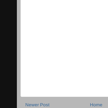
Newer Post
Home